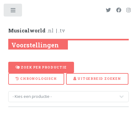
Toggle
Musicalworld
.nl
| .tv
Voorstellingen
ZOEK PER PRODUCTIE
CHRONOLOGISCH
UITGEBREID ZOEKEN