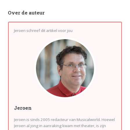
Over de auteur
Jeroen schreef dit artikel voor jou
Jeroen
Jeroen is sinds 2005 redacteur van Musicalworld. Hoewel
Jeroen al jong in aanraking kwam met theater, is zijn