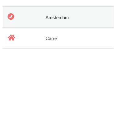
Amsterdam
Carré