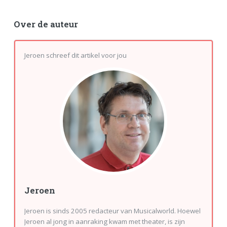
Over de auteur
Jeroen schreef dit artikel voor jou
Jeroen
Jeroen is sinds 2005 redacteur van Musicalworld. Hoewel
Jeroen al jong in aanraking kwam met theater, is zijn