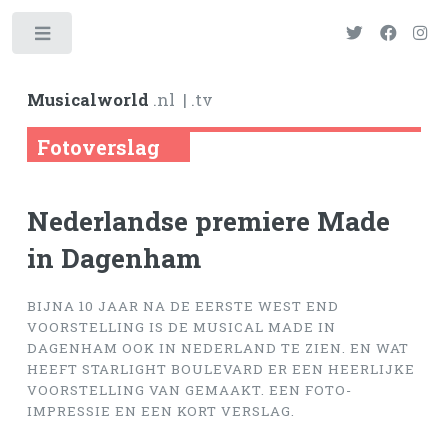
Toggle
Musicalworld
.nl
| .tv
Fotoverslag
Nederlandse premiere Made
in Dagenham
BIJNA 10 JAAR NA DE EERSTE WEST END
VOORSTELLING IS DE MUSICAL MADE IN
DAGENHAM OOK IN NEDERLAND TE ZIEN. EN WAT
HEEFT STARLIGHT BOULEVARD ER EEN HEERLIJKE
VOORSTELLING VAN GEMAAKT. EEN FOTO-
IMPRESSIE EN EEN KORT VERSLAG.