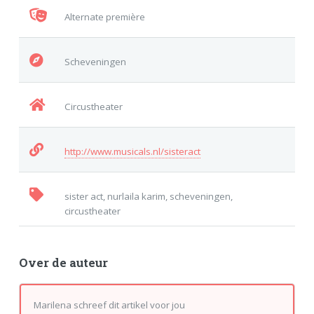
Alternate première
Scheveningen
Circustheater
http://www.musicals.nl/sisteract
sister act, nurlaila karim, scheveningen,
circustheater
Over de auteur
Marilena schreef dit artikel voor jou