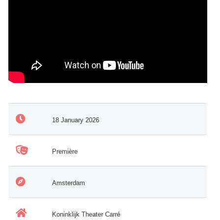
18 January 2026
Première
Amsterdam
Koninklijk Theater Carré