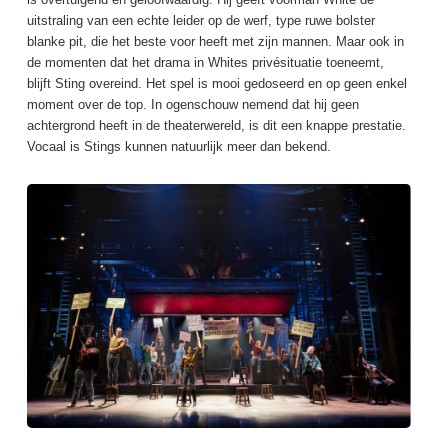
uitstraling van een echte leider op de werf, type ruwe bolster
blanke pit, die het beste voor heeft met zijn mannen. Maar ook in
de momenten dat het drama in Whites privésituatie toeneemt,
blijft Sting overeind. Het spel is mooi gedoseerd en op geen enkel
moment over de top. In ogenschouw nemend dat hij geen
achtergrond heeft in de theaterwereld, is dit een knappe prestatie.
Vocaal is Stings kunnen natuurlijk meer dan bekend.