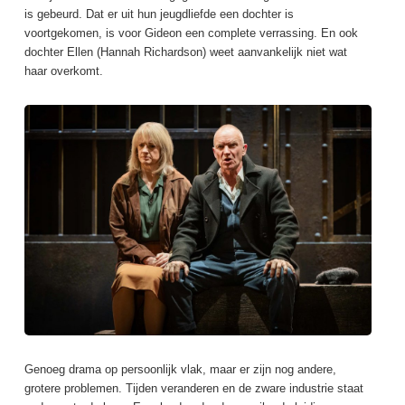
is gebeurd. Dat er uit hun jeugdliefde een dochter is
voortgekomen, is voor Gideon een complete verrassing. En ook
dochter Ellen (Hannah Richardson) weet aanvankelijk niet wat
haar overkomt.
Genoeg drama op persoonlijk vlak, maar er zijn nog andere,
grotere problemen. Tijden veranderen en de zware industrie staat