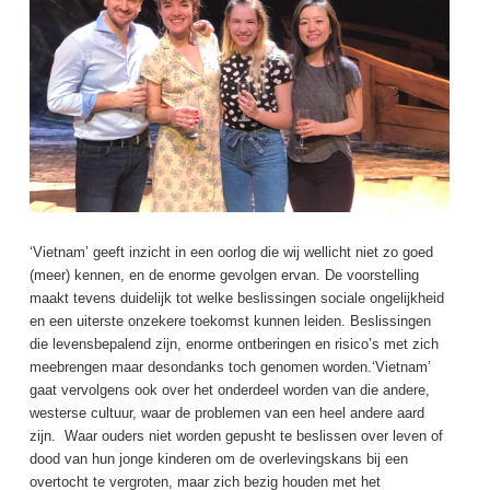
‘Vietnam’ geeft inzicht in een oorlog die wij wellicht niet zo goed
(meer) kennen, en de enorme gevolgen ervan. De voorstelling
maakt tevens duidelijk tot welke beslissingen sociale ongelijkheid
en een uiterste onzekere toekomst kunnen leiden. Beslissingen
die levensbepalend zijn, enorme ontberingen en risico’s met zich
meebrengen maar desondanks toch genomen worden.‘Vietnam’
gaat vervolgens ook over het onderdeel worden van die andere,
westerse cultuur, waar de problemen van een heel andere aard
zijn. Waar ouders niet worden gepusht te beslissen over leven of
dood van hun jonge kinderen om de overlevingskans bij een
overtocht te vergroten, maar zich bezig houden met het