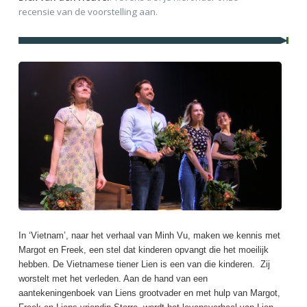
recensie van de voorstelling aan.
In ‘Vietnam’, naar het verhaal van Minh Vu, maken we kennis met
Margot en Freek, een stel dat kinderen opvangt die het moeilijk
hebben. De Vietnamese tiener Lien is een van die kinderen. Zij
worstelt met het verleden. Aan de hand van een
aantekeningenboek van Liens grootvader en met hulp van Margot,