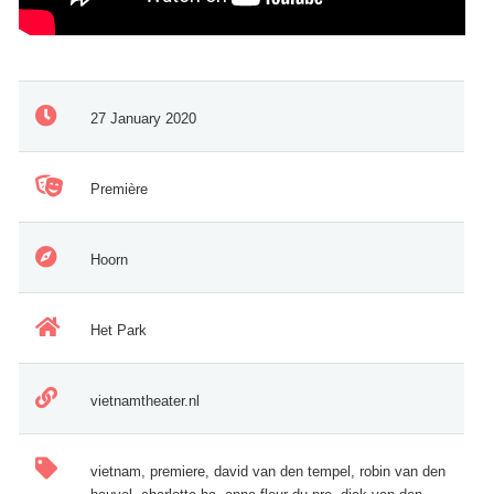
27 January 2020
Première
Hoorn
Het Park
vietnamtheater.nl
vietnam, premiere, david van den tempel, robin van den