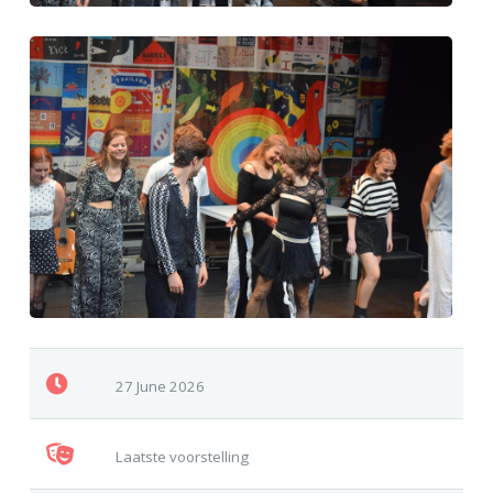
27 June 2026
Laatste voorstelling