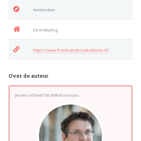
Amsterdam
De Krakeling
https://www.franksandersakademie.nl/
Over de auteur
Jeroen schreef dit artikel voor jou