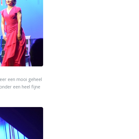
 weer een mooi geheel
onder een heel fijne